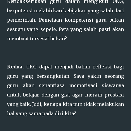
Ketidakseriusan guru dalam mengikuti UKG,
berpotensi melahirkan kebijakan yang salah dari
pemerintah. Pemetaan kompetensi guru bukan
sesuatu yang sepele. Peta yang salah pasti akan
membuat tersesat bukan?
Kedua
, UKG dapat menjadi bahan refleksi bagi
guru yang bersangkutan. Saya yakin seorang
guru akan senantiasa memotivasi siswanya
untuk belajar dengan giat agar meraih prestasi
yang baik. Jadi, kenapa kita pun tidak melakukan
hal yang sama pada diri kita?