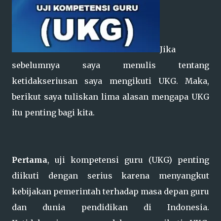
Jika
sebelumnya saya menulis tentang
ketidakseriusan saya mengikuti UKG. Maka,
berikut saya tuliskan lima alasan mengapa UKG
itu penting bagi kita.
Pertama
, uji kompetensi guru (UKG) penting
diikuti dengan serius karena menyangkut
kebijakan pemerintah terhadap masa depan guru
dan dunia pendidikan di Indonesia.