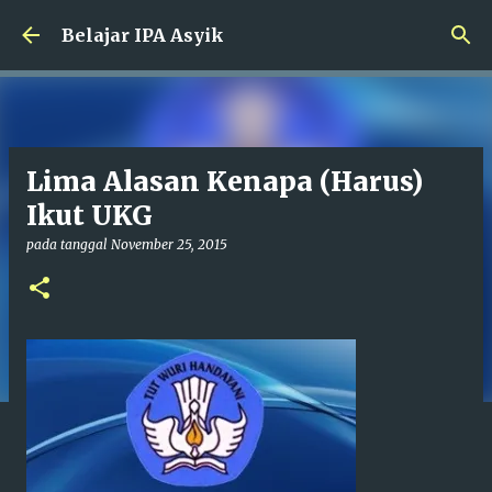
Langsung ke konten utama
Belajar IPA Asyik
Lima Alasan Kenapa (Harus)
Ikut UKG
pada tanggal
November 25, 2015