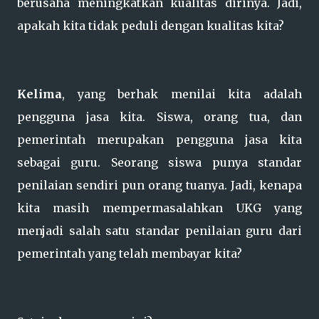
berusaha meningkatkan kualitas dirinya. Jadi,
apakah kita tidak peduli dengan kualitas kita?
Kelima
, yang berhak menilai kita adalah
pengguna jasa kita. Siswa, orang tua, dan
pemerintah merupakan pengguna jasa kita
sebagai guru. Seorang siswa punya standar
penilaian sendiri pun orang tuanya. Jadi, kenapa
kita masih mempermasalahkan UKG yang
menjadi salah satu standar penilaian guru dari
pemerintah yang telah membayar kita?