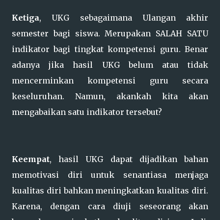
Ketiga
, UKG sebagaimana Ulangan akhir
semester bagi siswa. Merupakan SALAH SATU
indikator bagi tingkat kompetensi guru. Benar
adanya jika hasil UKG belum atau tidak
mencerminkan kompetensi guru secara
keseluruhan. Namun, akankah kita akan
mengabaikan satu indikator tersebut?
Keempat
, hasil UKG dapat dijadikan bahan
memotivasi diri untuk senantiasa menjaga
kualitas diri bahkan meningkatkan kualitas diri.
Karena, dengan cara diuji seseorang akan